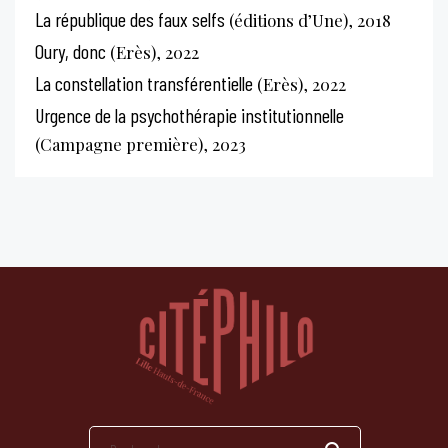
La république des faux selfs
(éditions d’Une), 2018
Oury, donc
(Erès), 2022
La constellation transférentielle
(Erès), 2022
Urgence de la psychothérapie institutionnelle
(Campagne première), 2023