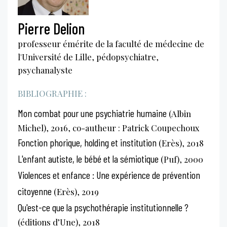
Pierre Delion
professeur émérite de la faculté de médecine de
l'Université de Lille, pédopsychiatre,
psychanalyste
BIBLIOGRAPHIE :
Mon combat pour une psychiatrie humaine
(Albin
Michel), 2016, co-autheur : Patrick Coupechoux
Fonction phorique, holding et institution
(Erès), 2018
L'enfant autiste, le bébé et la sémiotique
(Puf), 2000
Violences et enfance : Une expérience de prévention
citoyenne
(Erès), 2019
Qu'est-ce que la psychothérapie institutionnelle ?
(éditions d’Une), 2018