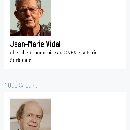
Jean-Marie Vidal
chercheur honoraire au CNRS et à Paris 5
Sorbonne
MODÉRATEUR :