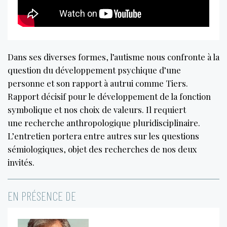
Dans ses diverses formes, l’autisme nous confronte à la
question du développement psychique d’une
personne et son rapport à autrui comme Tiers.
Rapport décisif pour le développement de la fonction
symbolique et nos choix de valeurs. Il requiert
une recherche anthropologique pluridisciplinaire.
L’entretien portera entre autres sur les questions
sémiologiques, objet des recherches de nos deux
invités.
EN PRÉSENCE DE