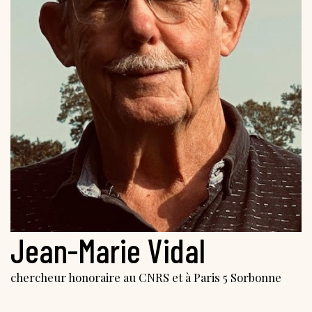
Jean-Marie Vidal
chercheur honoraire au CNRS et à Paris 5 Sorbonne