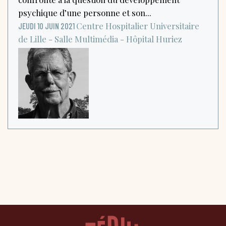
psychique d’une personne et son...
Centre Hospitalier Universitaire
JEUDI 10 JUIN 2021
de Lille - Salle Multimédia - Hôpital Huriez