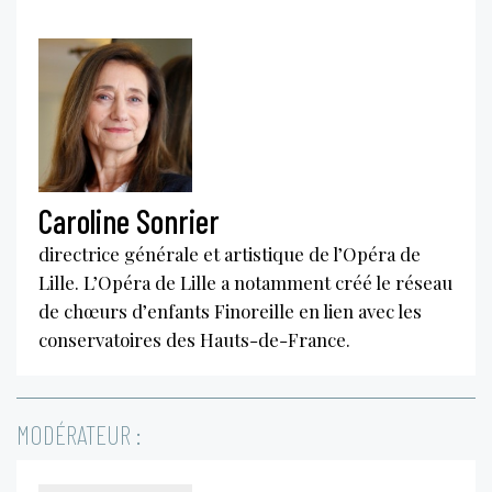
Caroline Sonrier
directrice générale et artistique de l’Opéra de
Lille. L’Opéra de Lille a notamment créé le réseau
de chœurs d’enfants Finoreille en lien avec les
conservatoires des Hauts-de-France.
MODÉRATEUR :