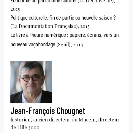
(La Découverte),
2019
Politique culturelle, fin de partie ou nouvelle saison ?
(La Documentation Française), 2015
Le livre à l'heure numérique : papiers, écrans, vers un
nouveau vagabondage
(Seuil), 2014
Jean-François Chougnet
historien, ancien directeur du Mucem, directeur
de Lille 3000