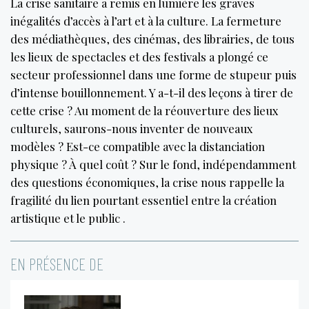
La crise sanitaire a remis en lumière les graves
inégalités d’accès à l’art et à la culture. La fermeture
des médiathèques, des cinémas, des librairies, de tous
les lieux de spectacles et des festivals a plongé ce
secteur professionnel dans une forme de stupeur puis
d’intense bouillonnement. Y a-t-il des leçons à tirer de
cette crise ? Au moment de la réouverture des lieux
culturels, saurons-nous inventer de nouveaux
modèles ? Est-ce compatible avec la distanciation
physique ? À quel coût ? Sur le fond, indépendamment
des questions économiques, la crise nous rappelle la
fragilité du lien pourtant essentiel entre la création
artistique et le public .
EN PRÉSENCE DE