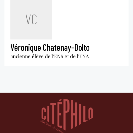
VC
Véronique Chatenay-Dolto
ancienne élève de l’ENS et de l’ENA