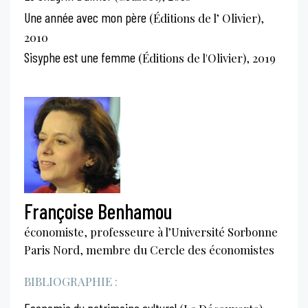
Une année avec mon père
(Éditions de l’ Olivier),
2010
Sisyphe est une femme
(Éditions de l'Olivier), 2019
Françoise Benhamou
économiste, professeure à l’Université Sorbonne
Paris Nord, membre du Cercle des économistes
BIBLIOGRAPHIE :
Economie du patrimoine culturel