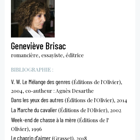
Geneviève Brisac
romancière, essayiste, éditrice
BIBLIOGRAPHIE :
V. W. Le Mélange des genres
(Éditions de l'Olivier),
2004, co-autheur : Agnès Desarthe
Dans les yeux des autres
(Éditions de l'Olivier), 2014
La Marche du cavalier
(Éditions de l'Olivier), 2002
Week-end de chasse à la mère
(Éditions de l’
Olivier), 1996
Le chagrin d'aimer
(Grasset), 2018