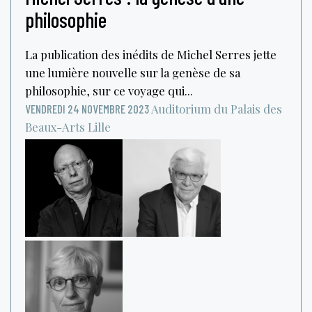
philosophie
La publication des inédits de Michel Serres jette
une lumière nouvelle sur la genèse de sa
philosophie, sur ce voyage qui...
Auditorium du Palais des
VENDREDI 24 NOVEMBRE 2023
Beaux-Arts
Lille