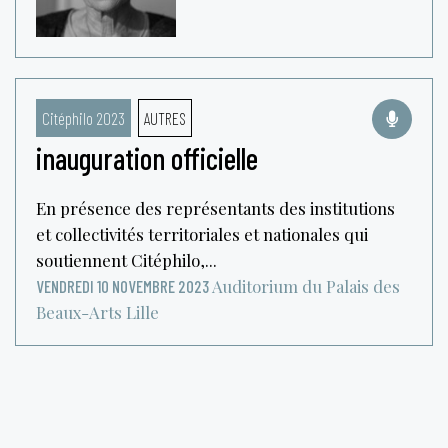
Citéphilo 2023
AUTRES
inauguration officielle
En présence des représentants des institutions
et collectivités territoriales et nationales qui
soutiennent Citéphilo,...
Auditorium du Palais des
VENDREDI 10 NOVEMBRE 2023
Beaux-Arts
Lille