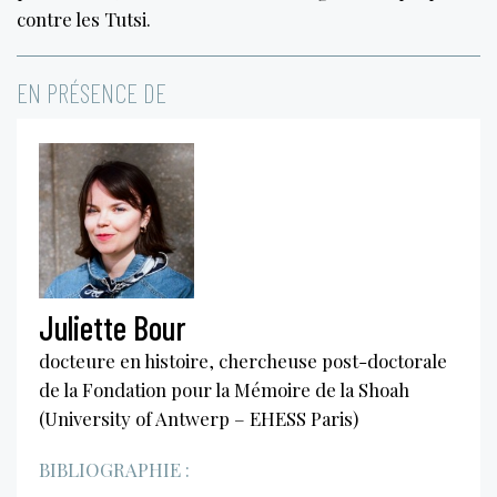
contre les Tutsi.
EN PRÉSENCE DE
Juliette Bour
docteure en histoire, chercheuse post-doctorale
de la Fondation pour la Mémoire de la Shoah
(University of Antwerp – EHESS Paris)
BIBLIOGRAPHIE :