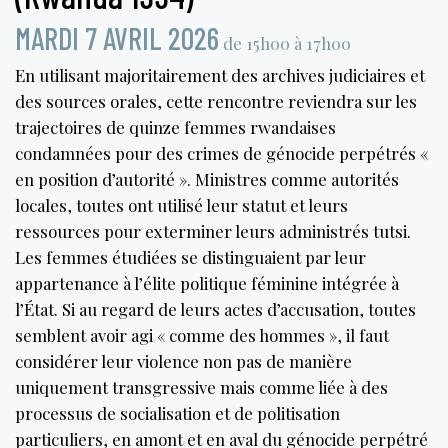
MARDI 7 AVRIL 2026
de 15h00 à 17h00
En utilisant majoritairement des archives judiciaires et
des sources orales, cette rencontre reviendra sur les
trajectoires de quinze femmes rwandaises
condamnées pour des crimes de génocide perpétrés «
en position d’autorité ». Ministres comme autorités
locales, toutes ont utilisé leur statut et leurs
ressources pour exterminer leurs administrés tutsi.
Les femmes étudiées se distinguaient par leur
appartenance à l’élite politique féminine intégrée à
l’État. Si au regard de leurs actes d’accusation, toutes
semblent avoir agi « comme des hommes », il faut
considérer leur violence non pas de manière
uniquement transgressive mais comme liée à des
processus de socialisation et de politisation
particuliers, en amont et en aval du génocide perpétré