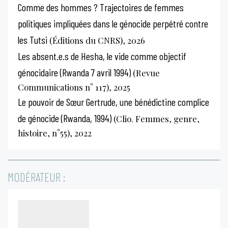
Comme des hommes ? Trajectoires de femmes
politiques impliquées dans le génocide perpétré contre
les Tutsi
(Éditions du CNRS), 2026
Les absent.e.s de Hesha, le vide comme objectif
génocidaire (Rwanda 7 avril 1994)
(Revue
Communications n° 117), 2025
Le pouvoir de Sœur Gertrude, une bénédictine complice
de génocide (Rwanda, 1994)
(Clio. Femmes, genre,
histoire, n°55), 2022
MODÉRATEUR :