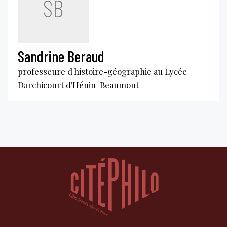
SB
Sandrine Beraud
professeure d'histoire-géographie au Lycée
Darchicourt d'Hénin-Beaumont