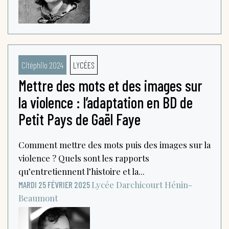
Citéphilo 2024
LYCÉES
Mettre des mots et des images sur
la violence : l’adaptation en BD de
Petit Pays de Gaël Faye
Comment mettre des mots puis des images sur la
violence ? Quels sont les rapports
qu’entretiennent l’histoire et la...
Lycée Darchicourt
Hénin-
MARDI 25 FÉVRIER 2025
Beaumont