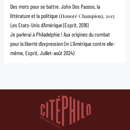
Des mots pour se battre. John Dos Passos, la
littérature et la politique
(Honoré Champion), 2015
Les Etats-Unis d’Amérique (Esprit, 2016)
Je parlerai à Philadelphie ! Aux origines du combat
pour la liberté d’expression (in L’Amérique contre elle-
même, Esprit, Juillet-août 2024)