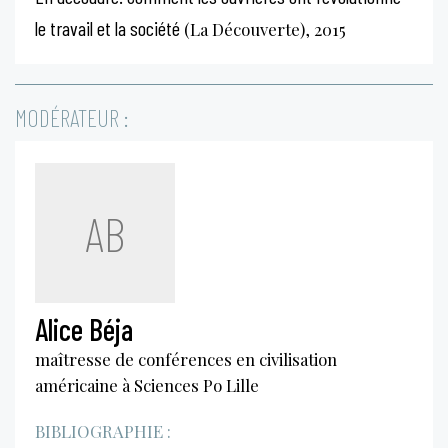
le travail et la société
(La Découverte), 2015
MODÉRATEUR :
AB
Alice Béja
maîtresse de conférences en civilisation
américaine à Sciences Po Lille
BIBLIOGRAPHIE :