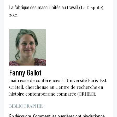
La fabrique des masculinités au travail
(La Dispute),
2021
Fanny Gallot
maitresse de conférences à l’Université Paris-Est
Créteil, chercheuse au Centre de recherche en
histoire contemporaine comparée (CRHEC).
BIBLIOGRAPHIE :
En découdre. Comment les ouvrières ont révolutionné