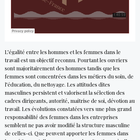
L’égalité entre les hommes et les femmes dans le
travail est un objectif reconnu. Pourtant les ouvriers
sont majoritairement des hommes tandis que les
femmes sont concentrées dans les métiers du soin, de
l’éducation, du nettoyage. Les attitudes dites
masculines persistent et valorisent la sélection des
cadres dirigeants, autorité, maitrise de soi, dévotion au
travail. Les évolutions constatées vers une plus grand
responsabilité des femmes dans les entreprises
semblent ne pas avoir modifié la structure masculine
de celles-ci. Que peuvent apporter les femmes dans