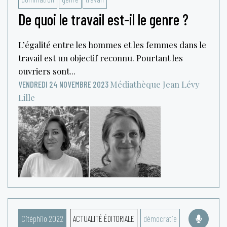
De quoi le travail est-il le genre ?
L’égalité entre les hommes et les femmes dans le
travail est un objectif reconnu. Pourtant les
ouvriers sont...
Médiathèque Jean Lévy
VENDREDI 24 NOVEMBRE 2023
Lille
Citéphilo 2022
ACTUALITÉ ÉDITORIALE
démocratie