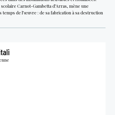
ité scolaire Carnot-Gambetta d’Arras, mène une
s temps de l’œuvre : de sa fabrication à sa destruction
tali
ienne