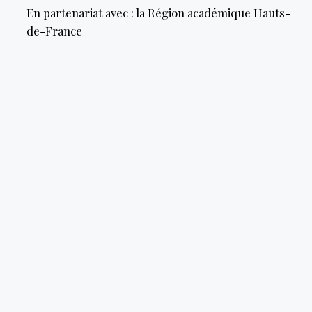
En partenariat avec : la Région académique Hauts-
de-France