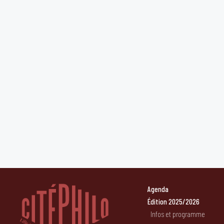
Agenda
Édition 2025/2026
Infos et programme