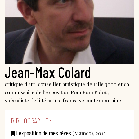
Jean-Max Colard
critique d’art, conseiller artistique de Lille 3000 et co-
commissaire de l’exposition Pom Pom Pidou,
spécialiste de littérature française contemporaine
BIBLIOGRAPHIE :
L’exposition de mes rêves
(Mamco), 2013