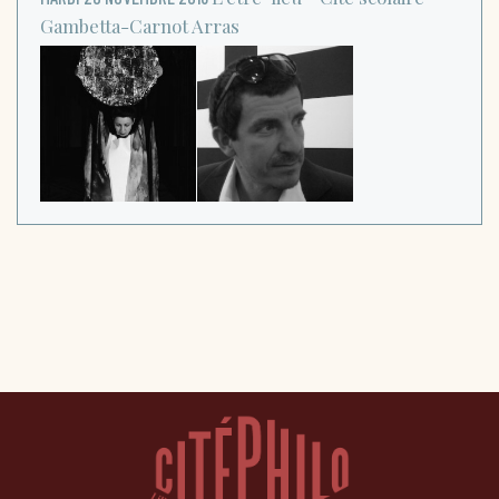
Gambetta-Carnot
Arras