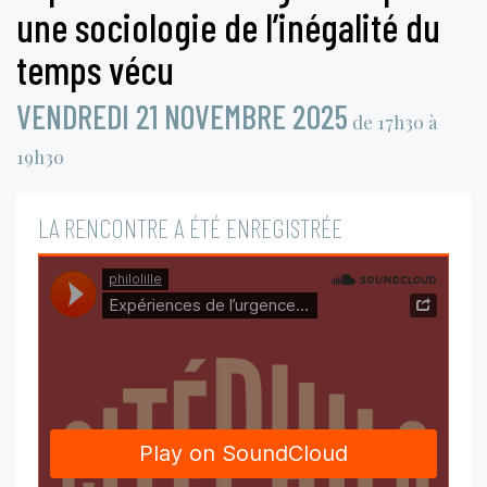
une sociologie de l’inégalité du
temps vécu
VENDREDI 21 NOVEMBRE 2025
de 17h30 à
19h30
LA RENCONTRE A ÉTÉ ENREGISTRÉE