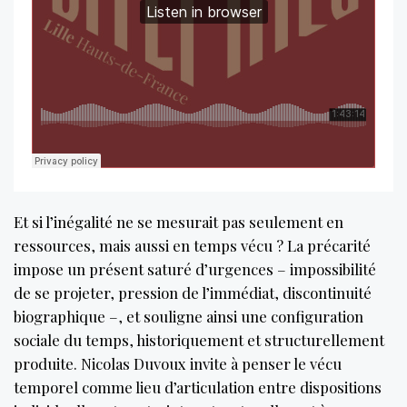
Et si l’inégalité ne se mesurait pas seulement en
ressources, mais aussi en temps vécu ? La précarité
impose un présent saturé d’urgences – impossibilité
de se projeter, pression de l’immédiat, discontinuité
biographique –, et souligne ainsi une configuration
sociale du temps, historiquement et structurellement
produite. Nicolas Duvoux invite à penser le vécu
temporel comme lieu d’articulation entre dispositions