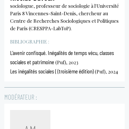
sociologue, professeur de sociologie à l'Université
Paris 8 Vincennes-Saint-Denis, chercheur au
Centre de Recherches Sociologiques et Politiques
de Paris (CRESPPA-LabToP).
BIBLIOGRAPHIE :
L’avenir confisqué. Inégalités de temps vécu, classes
sociales et patrimoine
(Puf), 2023
Les inégalités sociales ( (troisième édition)
(Puf), 2024
MODÉRATEUR :