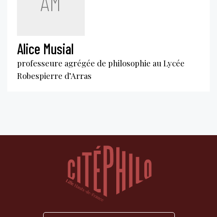
AM
Alice Musial
professeure agrégée de philosophie au Lycée
Robespierre d’Arras