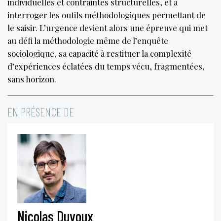
individuelles et contraintes structurelles, et à
interroger les outils méthodologiques permettant de
le saisir. L’urgence devient alors une épreuve qui met
au défi la méthodologie même de l’enquête
sociologique, sa capacité à restituer la complexité
d’expériences éclatées du temps vécu, fragmentées,
sans horizon.
EN PRÉSENCE DE
Nicolas Duvoux