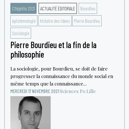
Citéphilo 2021
ACTUALITÉ ÉDITORIALE
Bourdieu
épistémologie
histoire des idées
Pierre Bourdieu
Sociologie
Pierre Bourdieu et la fin de la
philosophie
La sociologie, pour Bourdieu, se doit de faire
progresser la connaissance du monde social en
même temps que la connaissance...
Sciences Po Lille
MERCREDI 17 NOVEMBRE 2021