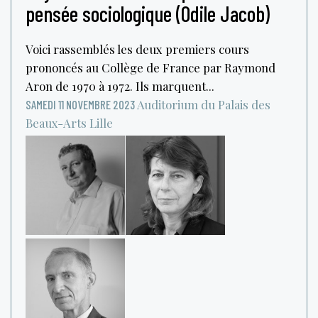
pensée sociologique (Odile Jacob)
Voici rassemblés les deux premiers cours
prononcés au Collège de France par Raymond
Aron de 1970 à 1972. Ils marquent...
Auditorium du Palais des
SAMEDI 11 NOVEMBRE 2023
Beaux-Arts
Lille