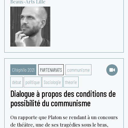
Beaux-Arts
Lille
Citéphilo 2021
PARTENARIATS
communisme
débat
politique
Sociologie
théorie
Dialogue à propos des conditions de
possibilité du communisme
On rapporte que Platon se rendant à un concours
de théâtre, une de ses tragédies sous le bras,