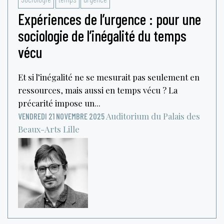
Expériences de l’urgence : pour une
sociologie de l’inégalité du temps
vécu
Et si l’inégalité ne se mesurait pas seulement en
ressources, mais aussi en temps vécu ? La
précarité impose un...
Auditorium du Palais des
VENDREDI 21 NOVEMBRE 2025
Beaux-Arts
Lille