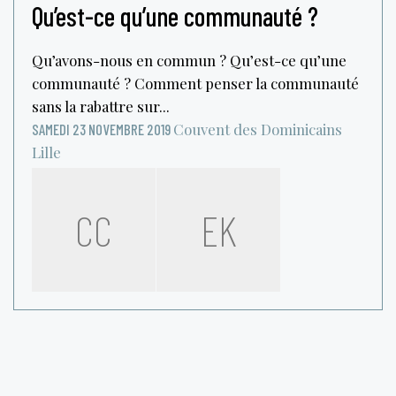
Qu’est-ce qu’une communauté ?
Qu’avons-nous en commun ? Qu’est-ce qu’une
communauté ? Comment penser la communauté
sans la rabattre sur...
Couvent des Dominicains
SAMEDI 23 NOVEMBRE 2019
Lille
CC
EK