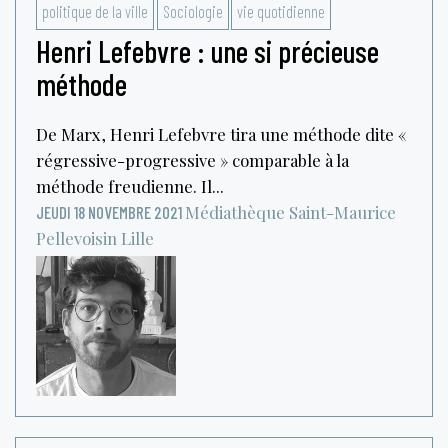
politique de la ville
Sociologie
vie quotidienne
Henri Lefebvre : une si précieuse
méthode
De Marx, Henri Lefebvre tira une méthode dite «
régressive-progressive » comparable à la
méthode freudienne. Il...
Médiathèque Saint-Maurice
JEUDI 18 NOVEMBRE 2021
Pellevoisin
Lille