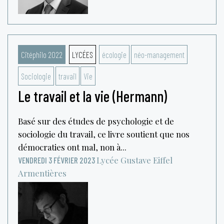
Citéphilo 2022
LYCÉES
écologie
néo-management
Sociologie
travail
Vie
Le travail et la vie (Hermann)
Basé sur des études de psychologie et de
sociologie du travail, ce livre soutient que nos
démocraties ont mal, non à...
Lycée Gustave Eiffel
VENDREDI 3 FÉVRIER 2023
Armentières