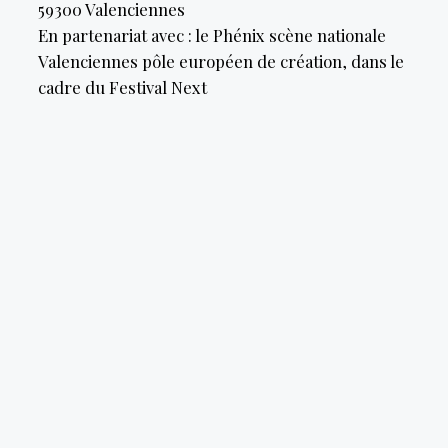
59300
Valenciennes
En partenariat avec : le Phénix scène nationale
Valenciennes pôle européen de création, dans le
cadre du Festival Next