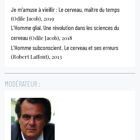
Je m'amuse à vieillir : Le cerveau, maître du temps
(Odile Jacob), 2019
L'Homme glial. Une révolution dans les sciences du
cerveau
(Odile Jacob), 2018
L'Homme subconscient. Le cerveau et ses erreurs
(Robert Laffont), 2013
MODÉRATEUR :