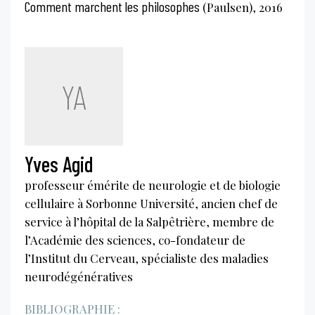
Comment marchent les philosophes
(Paulsen), 2016
YA
Yves Agid
professeur émérite de neurologie et de biologie
cellulaire à Sorbonne Université, ancien chef de
service à l’hôpital de la Salpêtrière, membre de
l’Académie des sciences, co-fondateur de
l’Institut du Cerveau, spécialiste des maladies
neurodégénératives
BIBLIOGRAPHIE :