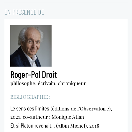
EN PRÉSENCE DE
Roger-Pol Droit
philosophe, écrivain, chroniqueur
BIBLIOGRAPHIE :
Le sens des limites
(éditions de l’Observatoire),
2021, co-autheur : Monique Atlan
Et si Platon revenait...
(Albin Michel), 2018