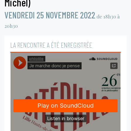
Michel)
VENDREDI 25 NOVEMBRE 2022
de 18h30 à
20h30
LA RENCONTRE A ÉTÉ ENREGISTRÉE