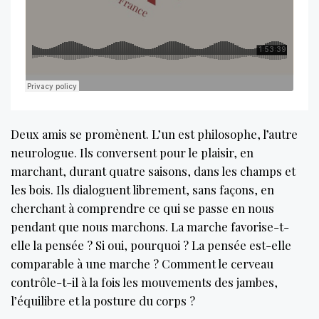
Deux amis se promènent. L’un est philosophe, l’autre
neurologue. Ils conversent pour le plaisir, en
marchant, durant quatre saisons, dans les champs et
les bois. Ils dialoguent librement, sans façons, en
cherchant à comprendre ce qui se passe en nous
pendant que nous marchons. La marche favorise-t-
elle la pensée ? Si oui, pourquoi ? La pensée est-elle
comparable à une marche ? Comment le cerveau
contrôle-t-il à la fois les mouvements des jambes,
l’équilibre et la posture du corps ?