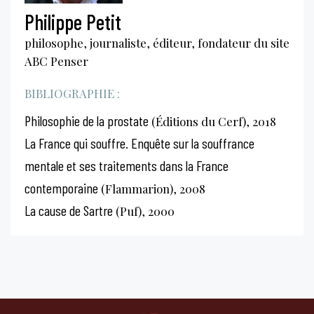
Philippe Petit
philosophe, journaliste, éditeur, fondateur du site
ABC Penser
BIBLIOGRAPHIE :
Philosophie de la prostate
(Éditions du Cerf), 2018
La France qui souffre. Enquête sur la souffrance
mentale et ses traitements dans la France
contemporaine
(Flammarion), 2008
La cause de Sartre
(Puf), 2000