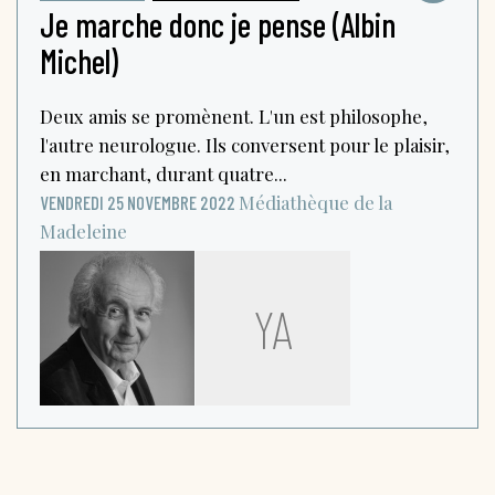
Je marche donc je pense (Albin
Michel)
Deux amis se promènent. L'un est philosophe,
l'autre neurologue. Ils conversent pour le plaisir,
en marchant, durant quatre...
Médiathèque de la
VENDREDI 25 NOVEMBRE 2022
Madeleine
YA