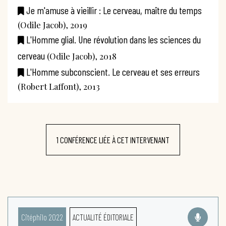
Je m'amuse à vieillir : Le cerveau, maître du temps
(Odile Jacob), 2019
L'Homme glial. Une révolution dans les sciences du
cerveau
(Odile Jacob), 2018
L'Homme subconscient. Le cerveau et ses erreurs
(Robert Laffont), 2013
1 CONFÉRENCE LIÉE À CET INTERVENANT
Citéphilo 2022
ACTUALITÉ ÉDITORIALE