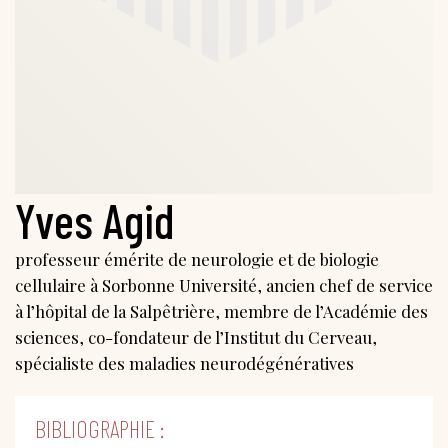
Yves Agid
professeur émérite de neurologie et de biologie
cellulaire à Sorbonne Université, ancien chef de service
à l’hôpital de la Salpêtrière, membre de l’Académie des
sciences, co-fondateur de l’Institut du Cerveau,
spécialiste des maladies neurodégénératives
BIBLIOGRAPHIE :