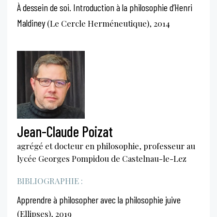
À dessein de soi. Introduction à la philosophie d’Henri
Maldiney
(Le Cercle Herméneutique), 2014
Jean-Claude Poizat
agrégé et docteur en philosophie, professeur au
lycée Georges Pompidou de Castelnau-le-Lez
BIBLIOGRAPHIE :
Apprendre à philosopher avec la philosophie juive
(Ellipses), 2019