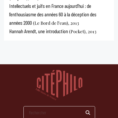
Intellectuels et juifs en France aujourd’hui : de
l’enthousiasme des années 60 à la déception des
années 2000
(Le Bord de l’eau), 2013
Hannah Arendt, une introduction
(Pocket), 2013