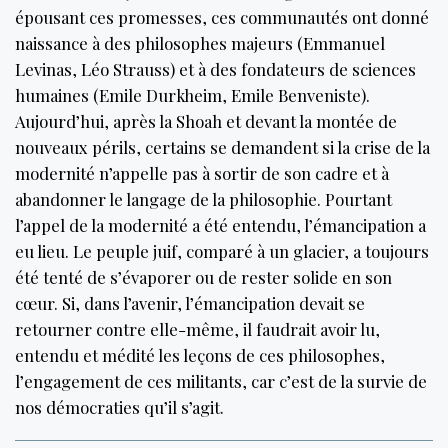
épousant ces promesses, ces communautés ont donné
naissance à des philosophes majeurs (Emmanuel
Levinas, Léo Strauss) et à des fondateurs de sciences
humaines (Emile Durkheim, Emile Benveniste).
Aujourd’hui, après la Shoah et devant la montée de
nouveaux périls, certains se demandent si la crise de la
modernité n’appelle pas à sortir de son cadre et à
abandonner le langage de la philosophie. Pourtant
l’appel de la modernité a été entendu, l’émancipation a
eu lieu. Le peuple juif, comparé à un glacier, a toujours
été tenté de s’évaporer ou de rester solide en son
cœur. Si, dans l’avenir, l’émancipation devait se
retourner contre elle-même, il faudrait avoir lu,
entendu et médité les leçons de ces philosophes,
l’engagement de ces militants, car c’est de la survie de
nos démocraties qu’il s’agit.