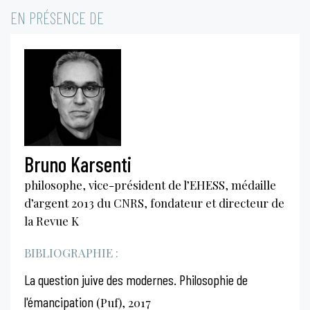
EN PRÉSENCE DE
Bruno Karsenti
philosophe, vice-président de l’EHESS, médaille
d’argent 2013 du CNRS, fondateur et directeur de
la Revue K
BIBLIOGRAPHIE :
La question juive des modernes. Philosophie de
l'émancipation
(Puf), 2017