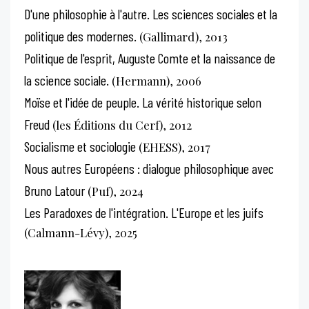
D'une philosophie à l'autre. Les sciences sociales et la
politique des modernes.
(Gallimard), 2013
Politique de l'esprit, Auguste Comte et la naissance de
la science sociale.
(Hermann), 2006
Moïse et l'idée de peuple. La vérité historique selon
Freud
(les Éditions du Cerf), 2012
Socialisme et sociologie
(EHESS), 2017
Nous autres Européens : dialogue philosophique avec
Bruno Latour
(Puf), 2024
Les Paradoxes de l'intégration. L'Europe et les juifs
(Calmann-Lévy), 2025