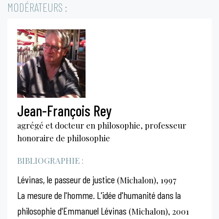
MODÉRATEURS :
Jean-François Rey
agrégé et docteur en philosophie, professeur
honoraire de philosophie
BIBLIOGRAPHIE :
Lévinas, le passeur de justice
(Michalon), 1997
La mesure de l'homme. L'idée d'humanité dans la
philosophie d'Emmanuel Lévinas
(Michalon), 2001