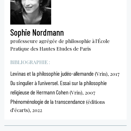
Sophie Nordmann
professeure agrégée de philosophie à l'École
Pratique des Hautes Etudes de Paris
BIBLIOGRAPHIE :
Levinas et la philosophie judéo-allemande
(Vrin), 2017
Du singulier à l’universel. Essai sur la philosophie
religieuse de Hermann Cohen
(Vrin), 2007
Phénoménologie de la transcendance
(éditions
d’écarts), 2022