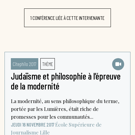
1 CONFÉRENCE LIÉE À CETTE INTERVENANTE
Citephilo 2017
THÈME
Judaïsme et philosophie à l’épreuve
de la modernité
La modernité, au sens philosophique du terme,
portée par les Lumières, était riche de
promesses pour les communautés...
École Supérieure de
JEUDI 16 NOVEMBRE 2017
Journalisme
Lille