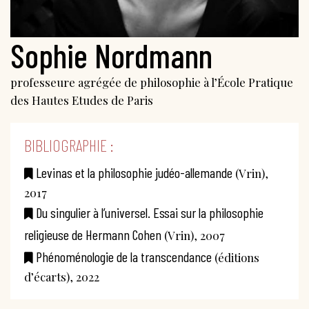
Sophie Nordmann
professeure agrégée de philosophie à l’École Pratique
des Hautes Etudes de Paris
BIBLIOGRAPHIE :
Levinas et la philosophie judéo-allemande
(Vrin),
2017
Du singulier à l’universel. Essai sur la philosophie
religieuse de Hermann Cohen
(Vrin), 2007
Phénoménologie de la transcendance
(éditions
d’écarts), 2022