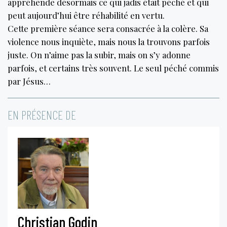
appréhende désormais ce qui jadis était péché et qui
peut aujourd’hui être réhabilité en vertu.
Cette première séance sera consacrée à la colère. Sa
violence nous inquiète, mais nous la trouvons parfois
juste. On n’aime pas la subir, mais on s’y adonne
parfois, et certains très souvent. Le seul péché commis
par Jésus…
EN PRÉSENCE DE
Christian Godin