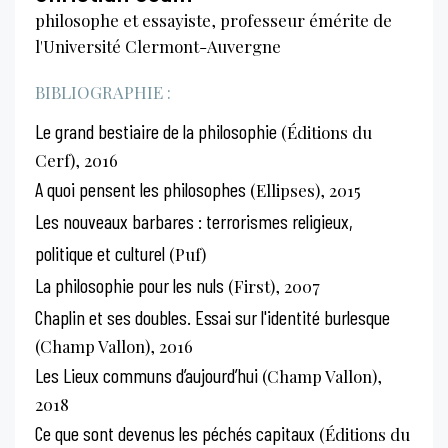
philosophe et essayiste, professeur émérite de
l'Université Clermont-Auvergne
BIBLIOGRAPHIE :
Le grand bestiaire de la philosophie
(Éditions du
Cerf), 2016
A quoi pensent les philosophes
(Ellipses), 2015
Les nouveaux barbares : terrorismes religieux,
politique et culturel
(Puf)
La philosophie pour les nuls
(First), 2007
Chaplin et ses doubles. Essai sur l'identité burlesque
(Champ Vallon), 2016
Les Lieux communs d’aujourd’hui
(Champ Vallon),
2018
Ce que sont devenus les péchés capitaux
(Éditions du