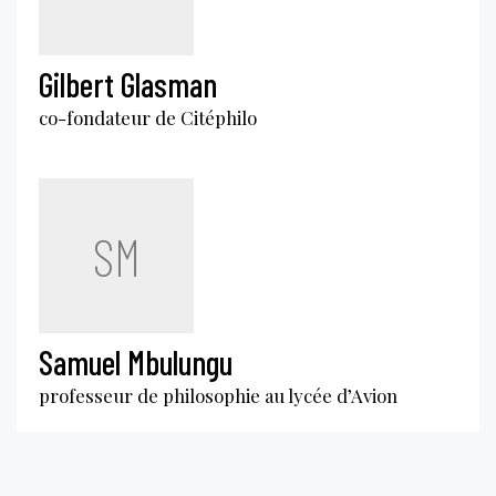
Gilbert Glasman
co-fondateur de Citéphilo
SM
Samuel Mbulungu
professeur de philosophie au lycée d’Avion