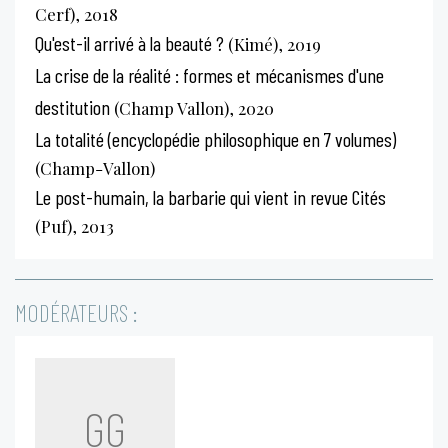
Cerf), 2018
Qu'est-il arrivé à la beauté ?
(Kimé), 2019
La crise de la réalité : formes et mécanismes d'une
destitution
(Champ Vallon), 2020
La totalité (encyclopédie philosophique en 7 volumes)
(Champ-Vallon)
Le post-humain, la barbarie qui vient in revue Cités
(Puf), 2013
MODÉRATEURS :
GG