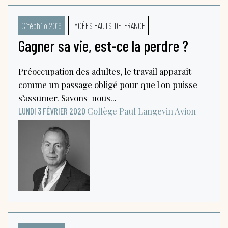
Citéphilo 2019
LYCÉES HAUTS-DE-FRANCE
Gagner sa vie, est-ce la perdre ?
Préoccupation des adultes, le travail apparaît
comme un passage obligé pour que l'on puisse
s’assumer. Savons-nous...
Collège Paul Langevin
Avion
LUNDI 3 FÉVRIER 2020