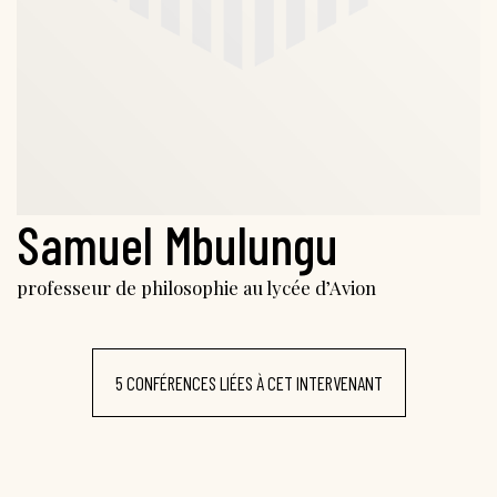
Samuel Mbulungu
professeur de philosophie au lycée d’Avion
5 CONFÉRENCES LIÉES À CET INTERVENANT