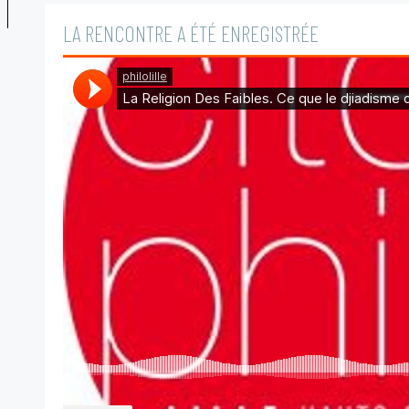
LA RENCONTRE A ÉTÉ ENREGISTRÉE