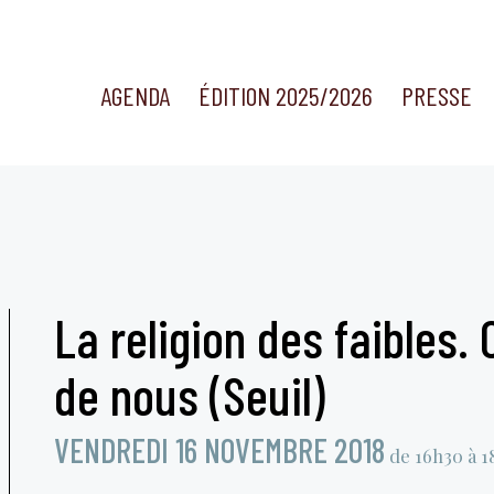
AGENDA
ÉDITION 2025/2026
PRESSE
La religion des faibles.
de nous (Seuil)
VENDREDI 16 NOVEMBRE 2018
de 16h30 à 1