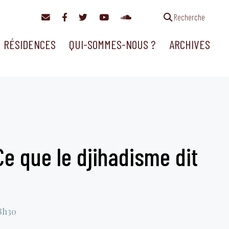
Recherche
RÉSIDENCES
QUI-SOMMES-NOUS ?
ARCHIVES
 Ce que le djihadisme dit
8h30