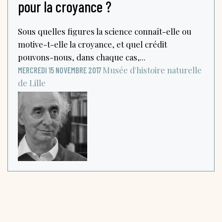
pour la croyance ?
Sous quelles figures la science connaît-elle ou
motive-t-elle la croyance, et quel crédit
pouvons-nous, dans chaque cas,...
Musée d'histoire naturelle
MERCREDI 15 NOVEMBRE 2017
de Lille