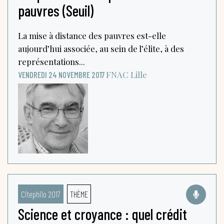
pauvres (Seuil)
La mise à distance des pauvres est-elle
aujourd’hui associée, au sein de l’élite, à des
représentations...
FNAC
Lille
VENDREDI 24 NOVEMBRE 2017
Citephilo 2017
THÈME
Science et croyance : quel crédit