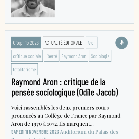
Citéphilo 2023
ACTUALITÉ ÉDITORIALE
Aron
critique sociale
liberté
Raymond Aron
Sociologie
totalitarisme
Raymond Aron : critique de la
pensée sociologique (Odile Jacob)
Voici rassemblés les deux premiers cours
prononcés au Collège de France par Raymond
Aron de 1970 à 1972. Ils marquent...
Auditorium du Palais des
SAMEDI 11 NOVEMBRE 2023