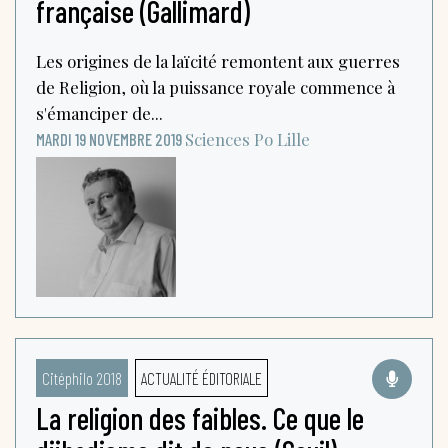
française (Gallimard)
Les origines de la laïcité remontent aux guerres
de Religion, où la puissance royale commence à
s'émanciper de...
Sciences Po Lille
MARDI 19 NOVEMBRE 2019
Citéphilo 2018
ACTUALITÉ ÉDITORIALE
La religion des faibles. Ce que le