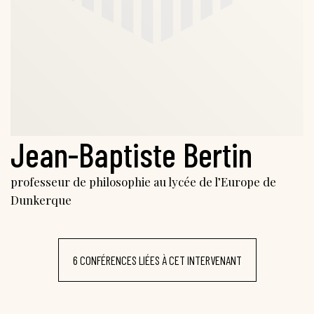
Jean-Baptiste Bertin
professeur de philosophie au lycée de l’Europe de
Dunkerque
6 CONFÉRENCES LIÉES À CET INTERVENANT