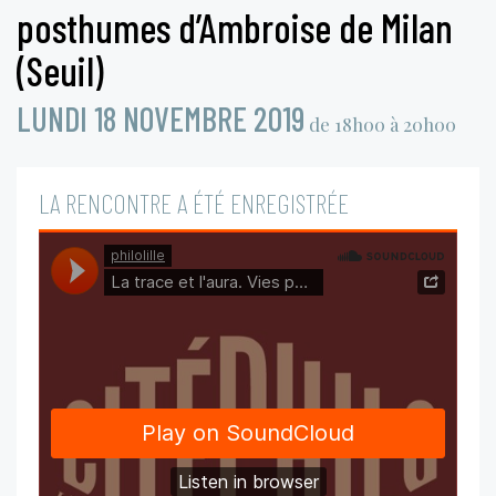
posthumes d’Ambroise de Milan
(Seuil)
LUNDI 18 NOVEMBRE 2019
de 18h00 à 20h00
LA RENCONTRE A ÉTÉ ENREGISTRÉE