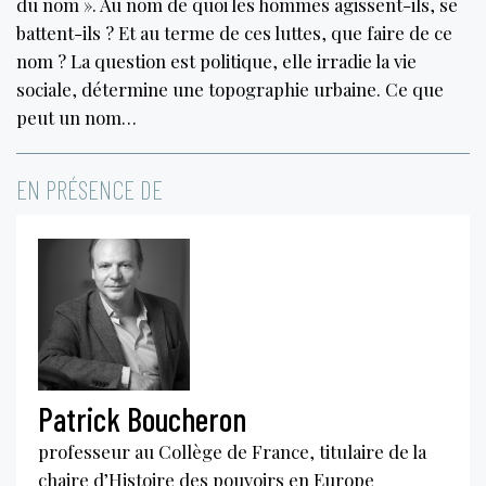
du nom ». Au nom de quoi les hommes agissent-ils, se
battent-ils ? Et au terme de ces luttes, que faire de ce
nom ? La question est politique, elle irradie la vie
sociale, détermine une topographie urbaine. Ce que
peut un nom…
EN PRÉSENCE DE
Patrick Boucheron
professeur au Collège de France, titulaire de la
chaire d’Histoire des pouvoirs en Europe