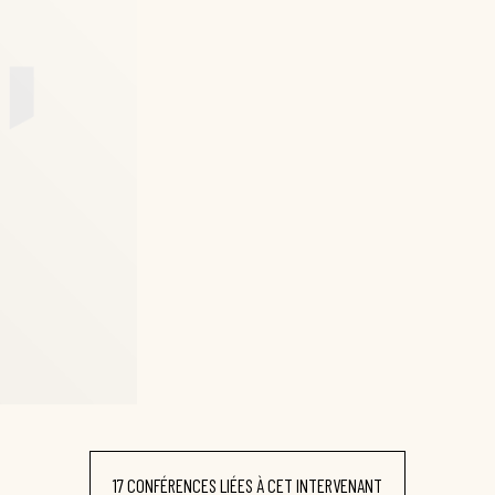
17 CONFÉRENCES LIÉES À CET INTERVENANT