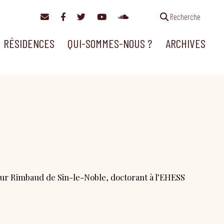
Recherche
RÉSIDENCES
QUI-SOMMES-NOUS ?
ARCHIVES
hur Rimbaud de Sin-le-Noble, doctorant à l’EHESS