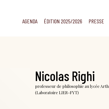
AGENDA
ÉDITION 2025/2026
PRESSE
Nicolas Righi
professeur de philosophie au lycée Art
(Laboratoire LIER-FYT)