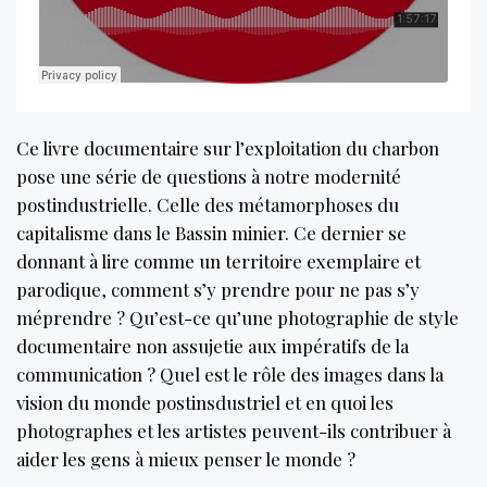
Ce livre documentaire sur l’exploitation du charbon
pose une série de questions à notre modernité
postindustrielle. Celle des métamorphoses du
capitalisme dans le Bassin minier. Ce dernier se
donnant à lire comme un territoire exemplaire et
parodique, comment s’y prendre pour ne pas s’y
méprendre ? Qu’est-ce qu’une photographie de style
documentaire non assujetie aux impératifs de la
communication ? Quel est le rôle des images dans la
vision du monde postinsdustriel et en quoi les
photographes et les artistes peuvent-ils contribuer à
aider les gens à mieux penser le monde ?