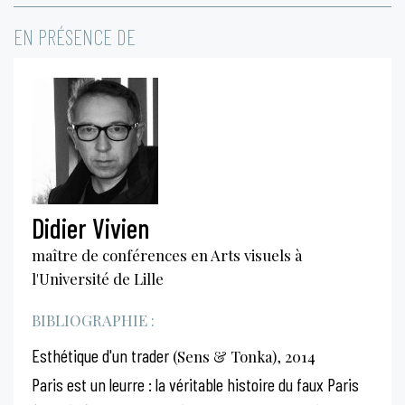
EN PRÉSENCE DE
Didier Vivien
maître de conférences en Arts visuels à
l'Université de Lille
BIBLIOGRAPHIE :
Esthétique d'un trader
(Sens & Tonka), 2014
Paris est un leurre : la véritable histoire du faux Paris