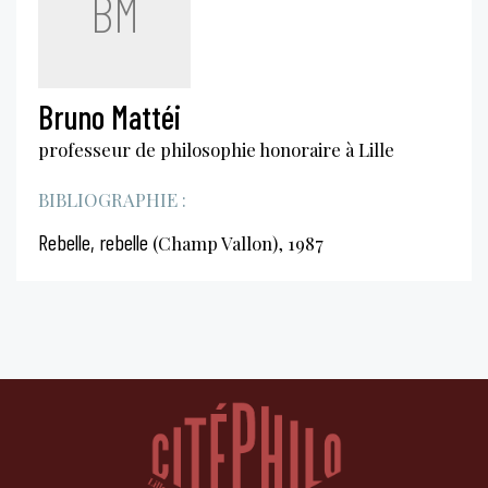
BM
Bruno Mattéi
professeur de philosophie honoraire à Lille
BIBLIOGRAPHIE :
Rebelle, rebelle
(Champ Vallon), 1987