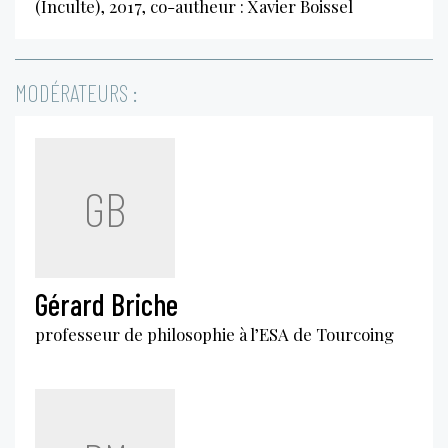
(Inculte), 2017, co-autheur : Xavier Boissel
MODÉRATEURS :
GB
Gérard Briche
professeur de philosophie à l’ESA de Tourcoing