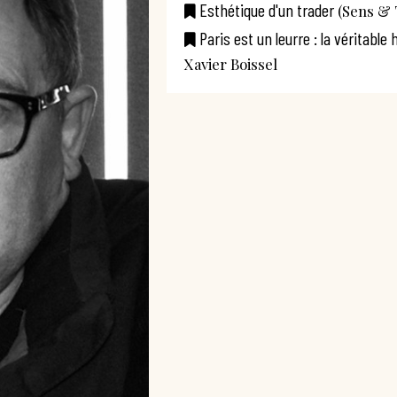
Esthétique d'un trader
(Sens & 
Paris est un leurre : la véritable 
Xavier Boissel