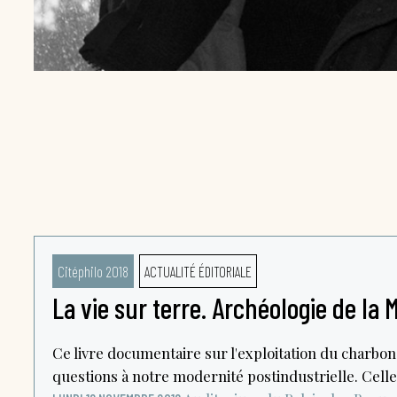
Citéphilo 2018
ACTUALITÉ ÉDITORIALE
La vie sur terre. Archéologie de la 
Ce livre documentaire sur l'exploitation du charbon
questions à notre modernité postindustrielle. Celle.