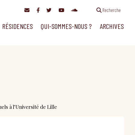
Recherche
RÉSIDENCES
QUI-SOMMES-NOUS ?
ARCHIVES
ls à l’Université de Lille