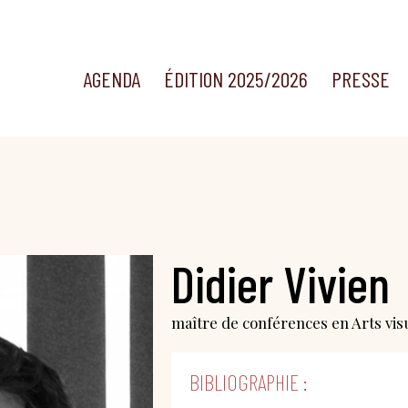
AGENDA
ÉDITION 2025/2026
PRESSE
Didier Vivien
maître de conférences en Arts visue
BIBLIOGRAPHIE :