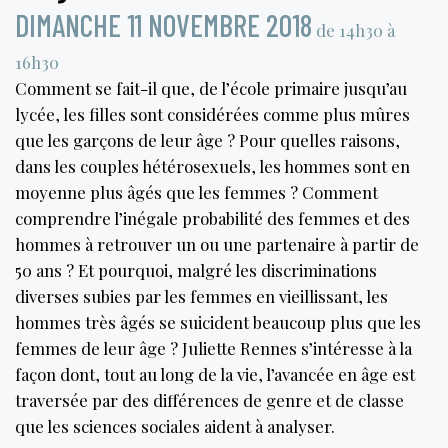
DIMANCHE 11 NOVEMBRE 2018
de 14h30 à
16h30
Comment se fait-il que, de l’école primaire jusqu’au
lycée, les filles sont considérées comme plus mûres
que les garçons de leur âge ? Pour quelles raisons,
dans les couples hétérosexuels, les hommes sont en
moyenne plus âgés que les femmes ? Comment
comprendre l’inégale probabilité des femmes et des
hommes à retrouver un ou une partenaire à partir de
50 ans ? Et pourquoi, malgré les discriminations
diverses subies par les femmes en vieillissant, les
hommes très âgés se suicident beaucoup plus que les
femmes de leur âge ? Juliette Rennes s’intéresse à la
façon dont, tout au long de la vie, l’avancée en âge est
traversée par des différences de genre et de classe
que les sciences sociales aident à analyser.