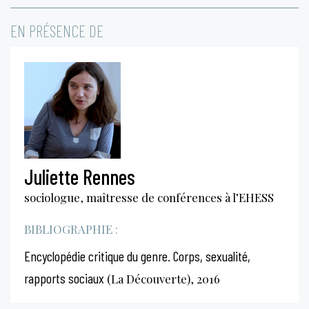
EN PRÉSENCE DE
Juliette Rennes
sociologue, maîtresse de conférences à l’EHESS
BIBLIOGRAPHIE :
Encyclopédie critique du genre. Corps, sexualité,
rapports sociaux
(La Découverte), 2016