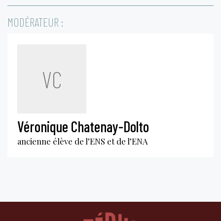
MODÉRATEUR :
VC
Véronique Chatenay-Dolto
ancienne élève de l’ENS et de l’ENA