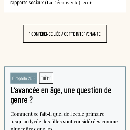
rapports sociaux
(La Découverte), 2016
1 CONFÉRENCE LIÉE À CETTE INTERVENANTE
Citéphilo 2018
THÈME
L’avancée en âge, une question de
genre ?
Comment se fait-il que, de l'école primaire
jusqu'au lycée, les filles sont considérées comme
plus mûres que les...