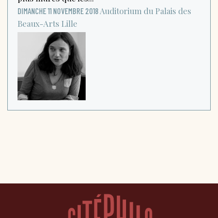
Auditorium du Palais des
DIMANCHE 11 NOVEMBRE 2018
Beaux-Arts
Lille