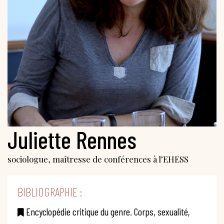
Juliette Rennes
sociologue, maîtresse de conférences à l’EHESS
BIBLIOGRAPHIE :
Encyclopédie critique du genre. Corps, sexualité,