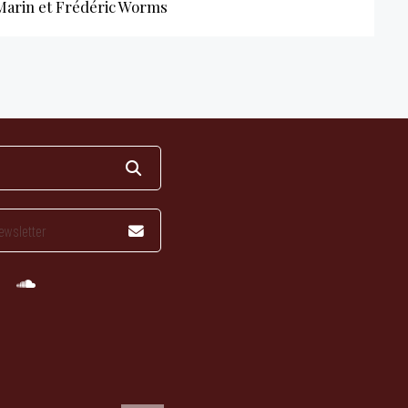
 Marin et Frédéric Worms