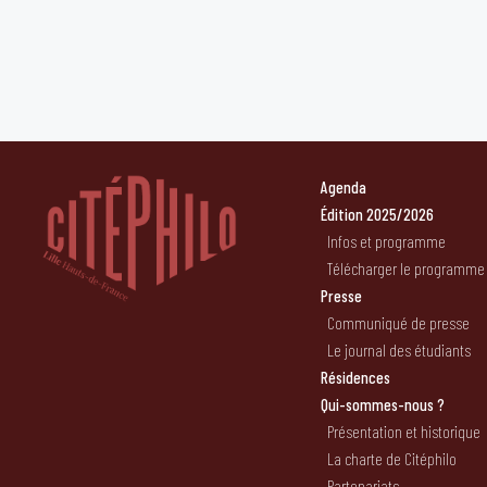
Agenda
Édition 2025/2026
Infos et programme
Télécharger le programme
Presse
Communiqué de presse
Le journal des étudiants
Résidences
Qui-sommes-nous ?
Présentation et historique
La charte de Citéphilo
Partenariats