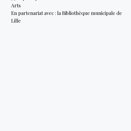
Arts
En partenariat avec : la Bibliothèque municipale de
Lille