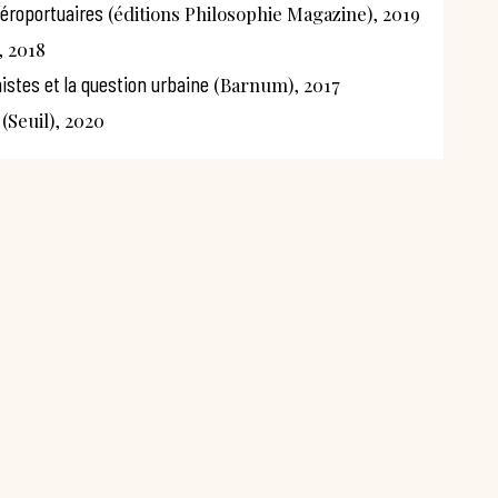
aéroportuaires
(éditions Philosophie Magazine), 2019
, 2018
nnistes et la question urbaine
(Barnum), 2017
(Seuil), 2020