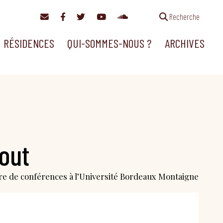
Recherche
RÉSIDENCES
QUI-SOMMES-NOUS ?
ARCHIVES
out
tre de conférences à l’Université Bordeaux Montaigne