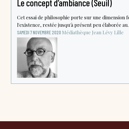
Le concept d’ambiance (Seuil)
Cet essai de philosophie porte sur une dimension 
l'existence, restée jusqu'à présent peu élaborée au..
Médiathèque Jean Lévy
Lille
SAMEDI 7 NOVEMBRE 2020