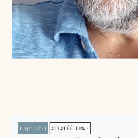
Citéphilo 2020
ACTUALITÉ ÉDITORIALE