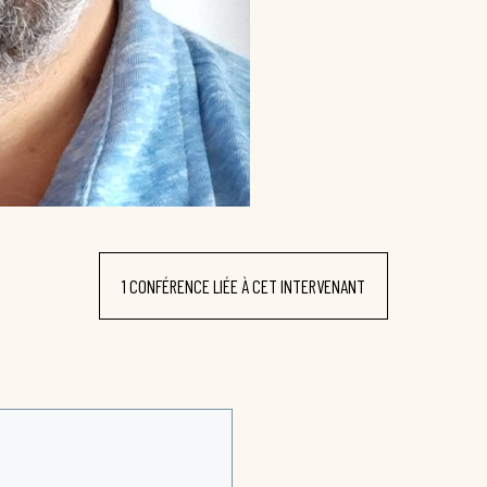
1 CONFÉRENCE LIÉE À CET INTERVENANT