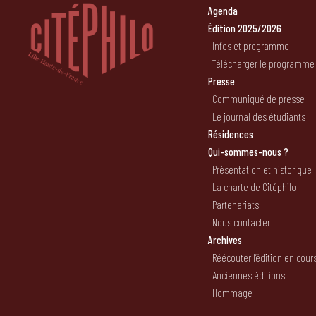
Agenda
Édition 2025/2026
Infos et programme
Télécharger le programme
Presse
Communiqué de presse
Le journal des étudiants
Résidences
Qui-sommes-nous ?
Présentation et historique
La charte de Citéphilo
Partenariats
Nous contacter
Archives
Réécouter l’édition en cour
Anciennes éditions
Hommage