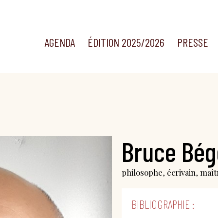
AGENDA
ÉDITION 2025/2026
PRESSE
Bruce Bég
philosophe, écrivain, maî
BIBLIOGRAPHIE :