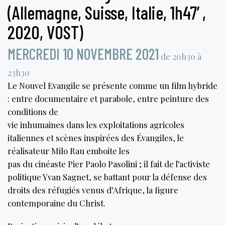
(Allemagne, Suisse, Italie, 1h47′,
2020, VOST)
MERCREDI 10 NOVEMBRE 2021
de 20h30 à
23h30
Le Nouvel Evangile se présente comme un film hybride
: entre documentaire et parabole, entre peinture des
conditions de
vie inhumaines dans les exploitations agricoles
italiennes et scènes inspirées des Évangiles, le
réalisateur Milo Rau emboite les
pas du cinéaste Pier Paolo Pasolini ; il fait de l’activiste
politique Yvan Sagnet, se battant pour la défense des
droits des réfugiés venus d’Afrique, la figure
contemporaine du Christ.