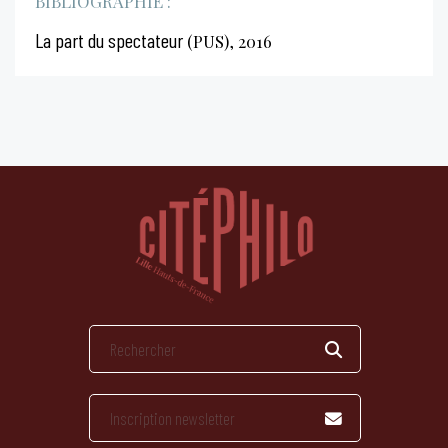
BIBLIOGRAPHIE :
La part du spectateur
(PUS), 2016