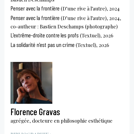
Penser avec la frontière
(D’une rive à l’autre), 2024
Penser avec la frontière
(D’une rive à l’autre), 2024,
co-autheur : Bastien Deschamps (photographe)
L'extrême-droite contre les profs
(Textuel), 2026
La solidarité n'est pas un crime
(Textuel), 2026
Florence Gravas
agrégée, docteure en philosophie esthétique