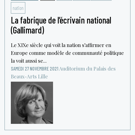
nation
La fabrique de l’écrivain national
(Gallimard)
Le XIXe siècle qui voit la nation s’affirmer en
Europe comme modèle de communauté politique
la voit aussi se...
Auditorium du Palais des
SAMEDI 27 NOVEMBRE 2021
Beaux-Arts
Lille