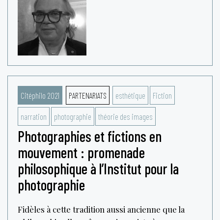
Citéphilo 2021
PARTENARIATS
esthétique
Fiction
narration
photographie
théorie des images
Photographies et fictions en
mouvement : promenade
philosophique à l’Institut pour la
photographie
Fidèles à cette tradition aussi ancienne que la