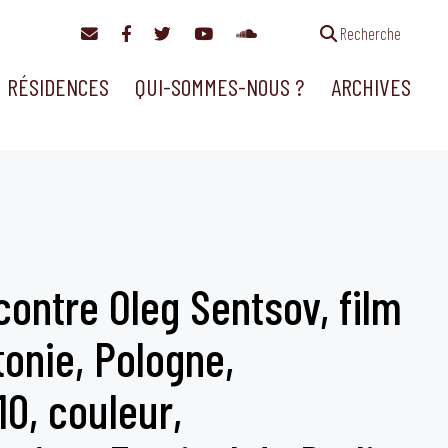
Recherche
RÉSIDENCES
QUI-SOMMES-NOUS ?
ARCHIVES
contre Oleg Sentsov, film
tonie, Pologne,
0, couleur,