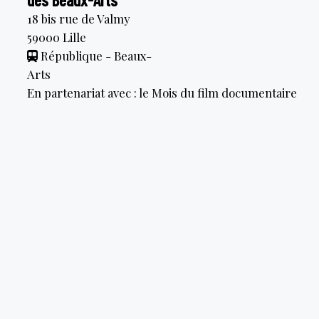
18 bis rue de Valmy
59000
Lille
République - Beaux-
Arts
En partenariat avec : le Mois du film documentaire