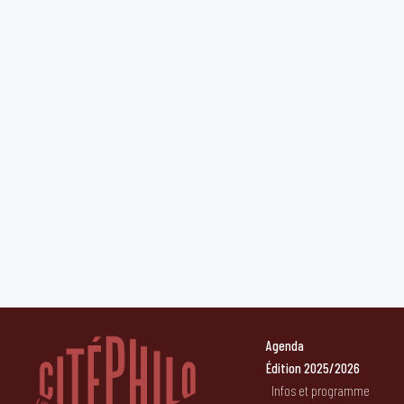
Agenda
Édition 2025/2026
Infos et programme