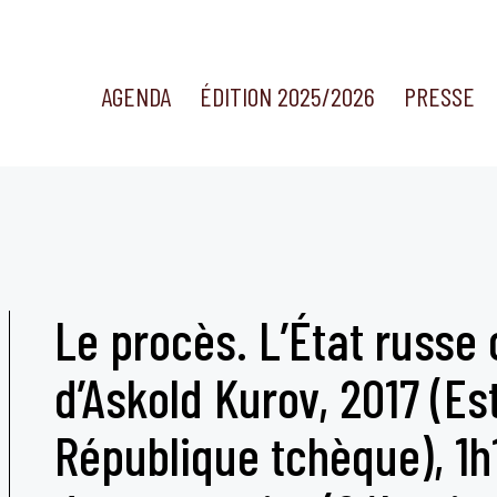
AGENDA
ÉDITION 2025/2026
PRESSE
Le procès. L’État russe 
d’Askold Kurov, 2017 (Es
République tchèque), 1h1