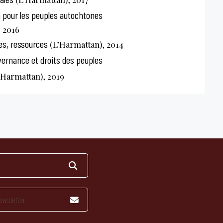
n pour les peuples autochtones
 2016
res, ressources
(L’Harmattan), 2014
vernance et droits des peuples
’Harmattan), 2019