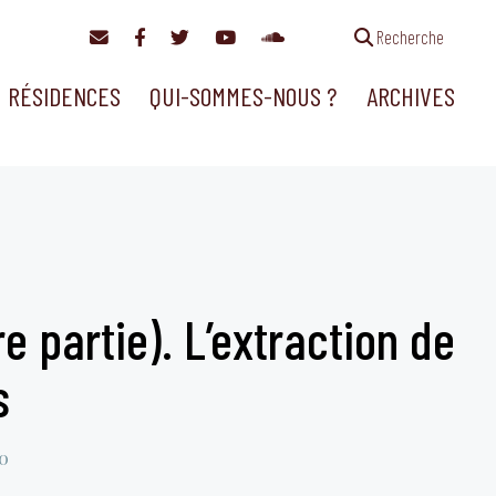
Recherche
RÉSIDENCES
QUI-SOMMES-NOUS ?
ARCHIVES
re partie). L’extraction de
s
0