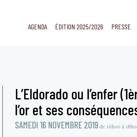
AGENDA
ÉDITION 2025/2026
PRESSE
L’Eldorado ou l’enfer (1è
l’or et ses conséquence
SAMEDI 16 NOVEMBRE 2019
de 16h00 à 18h0