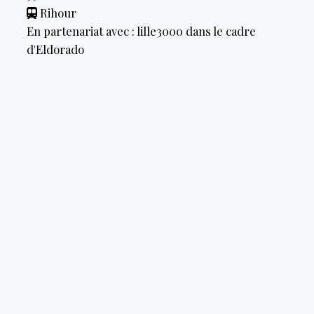
Rihour
En partenariat avec : lille3000 dans le cadre
d'Eldorado