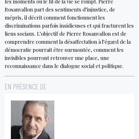
les moments où le fil de la vie se rompt. Pierre
Rosanvallon part des sentiments d’injustice, de
mépris, il décrit comment fonctionnent les
discriminations parfois insidieuses et qui fracturent les
liens sociaux. L’objectif de Pierre Rosanvallon est de
comprendre comment la désaffectation à l’égard de la
démocratie pourrait être surmontée, comment les
invisibles pourront retrouver une place, une
reconnaissance dans le dialogue social et politique.
EN PRÉSENCE DE