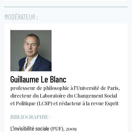
MODÉRATEUR :
Guillaume Le Blanc
professeur de philosophie à l’Université de Paris,
directeur du Laboratoire du Changement Social
et Politique (LCSP) et rédacteur à la revue Esprit
BIBLIOGRAPHIE :
L’invisibilité sociale
(PUF), 2009