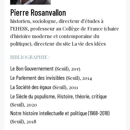
Pierre Rosanvallon
historien, sociologue, directeur d’études à
l’EHESS, professeur au Collège de France (chaire
d'histoire moderne et contemporaine du
politique), directeur du site La vie des idées
BIBLIOGRAPHIE :
Le Bon Gouvernement
(Seuil), 2015
Le Parlement des invisibles
(Seuil), 2014
La Société des égaux
(Seuil), 2011
Le Siècle du populisme, Histoire, théorie, critique
(Seuil), 2020
Notre histoire intellectuelle et politique (1968-2018)
(Seuil), 2018