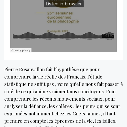
Pierre Rosanvallon fait l’hypothèse que pour
comprendre la vie réelle des Français, l’étude
statistique ne suffit pas , voire qu’elle nous fait passer à
côté de ce qui anime vraiment nos concitoyens. Pour
comprendre les récents mouvements sociaux, pour
analyser la défiance, les colères , les peurs qui se sont
exprimées notamment chez les Gilets Jaunes, il faut
prendre en compte les épreuves de la vie, les failles,