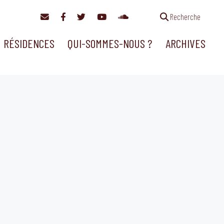
Recherche
RÉSIDENCES
QUI-SOMMES-NOUS ?
ARCHIVES