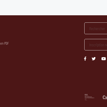
 en PDF