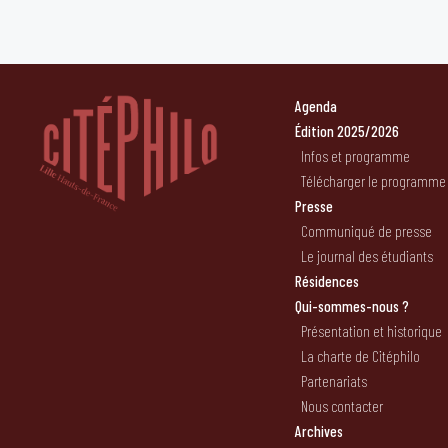
Agenda
Édition 2025/2026
Infos et programme
Télécharger le programme
Presse
Communiqué de presse
Le journal des étudiants
Résidences
Qui-sommes-nous ?
Présentation et historique
La charte de Citéphilo
Partenariats
Nous contacter
Archives