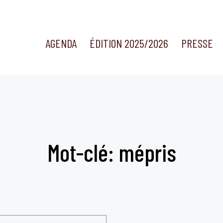
AGENDA
ÉDITION 2025/2026
PRESSE
Mot-clé: mépris