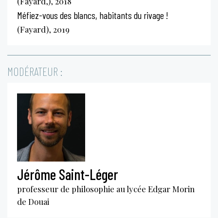
(Fayard,), 2018
Méfiez-vous des blancs, habitants du rivage !
(Fayard), 2019
MODÉRATEUR :
Jérôme Saint-Léger
professeur de philosophie au lycée Edgar Morin
de Douai