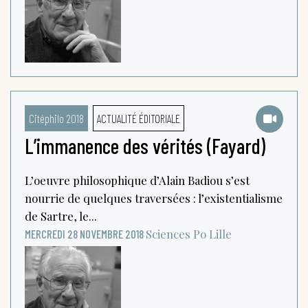
Citéphilo 2018
ACTUALITÉ ÉDITORIALE
L’immanence des vérités (Fayard)
L’oeuvre philosophique d’Alain Badiou s’est
nourrie de quelques traversées : l’existentialisme
de Sartre, le...
Sciences Po Lille
MERCREDI 28 NOVEMBRE 2018