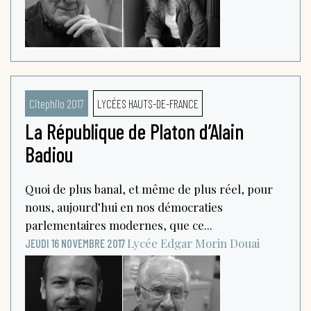
Citephilo 2017
LYCÉES HAUTS-DE-FRANCE
La République de Platon d’Alain
Badiou
Quoi de plus banal, et même de plus réel, pour
nous, aujourd’hui en nos démocraties
parlementaires modernes, que ce...
Lycée Edgar Morin
Douai
JEUDI 16 NOVEMBRE 2017