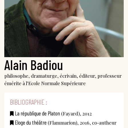
Alain Badiou
philosophe, dramaturge, écrivain, éditeur, professeur
émérite à l’Ecole Normale Supérieure
BIBLIOGRAPHIE :
La république de Platon
(Fayard), 2012
Eloge du théâtre
(Flammarion), 2016, co-autheur