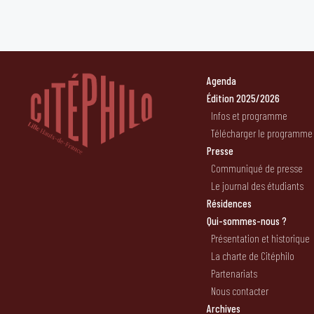
Agenda
Édition 2025/2026
Infos et programme
Télécharger le programme
Presse
Communiqué de presse
Le journal des étudiants
Résidences
Qui-sommes-nous ?
Présentation et historique
La charte de Citéphilo
Partenariats
Nous contacter
Archives