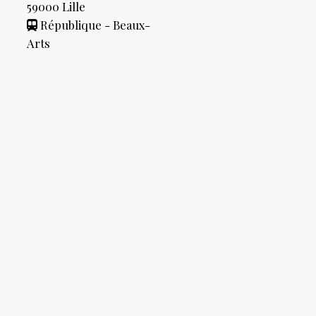
59000
Lille
République - Beaux-
Arts