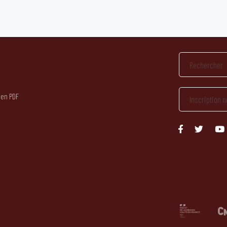
 en PDF