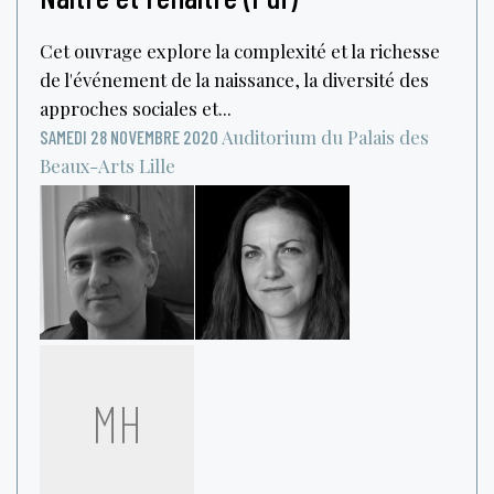
Cet ouvrage explore la complexité et la richesse
de l'événement de la naissance, la diversité des
approches sociales et...
Auditorium du Palais des
SAMEDI 28 NOVEMBRE 2020
Beaux-Arts
Lille
MH