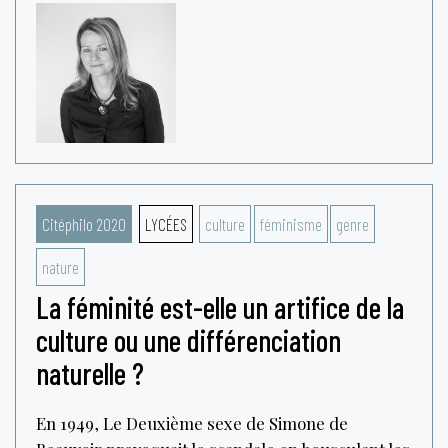
Citéphilo 2020
LYCÉES
culture
féminisme
genre
nature
La féminité est-elle un artifice de la
culture ou une différenciation
naturelle ?
En 1949, Le Deuxième sexe de Simone de