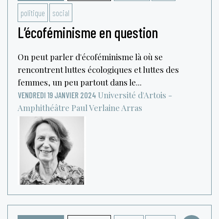
politique
social
L’écoféminisme en question
On peut parler d'écoféminisme là où se
rencontrent luttes écologiques et luttes des
femmes, un peu partout dans le...
Université d'Artois -
VENDREDI 19 JANVIER 2024
Amphithéâtre Paul Verlaine
Arras