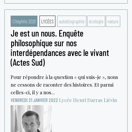
Citéphilo 2021
LYCÉES
autobiographie
écologie
nature
Je est un nous. Enquête
philosophique sur nos
interdépendances avec le vivant
(Actes Sud)
Pour répondre à la question « qui suis-je », nous
ne cessons de raconter des histoires. Et parmi
celles-ci, il y a nos...
Lycée Henri Darras
Liévin
VENDREDI 21 JANVIER 2022