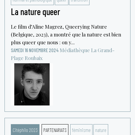
La nature queer
Le film d’Aline Magrez, Queerying Nature
(Belgique, 2023), a montré que la nature est bien
plus queer que nous : on y...
Médiathèque La Grand-
SAMEDI 16 NOVEMBRE 2024
Plage
Roubaix
Citéphilo 2023
PARTENARIATS
féminisme
nature