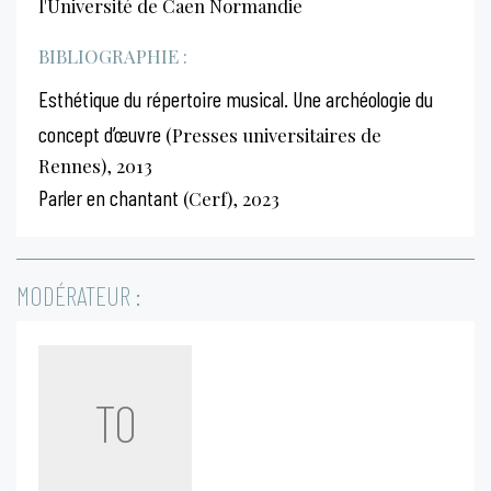
l'Université de Caen Normandie
BIBLIOGRAPHIE :
Esthétique du répertoire musical. Une archéologie du
concept d’œuvre
(Presses universitaires de
Rennes), 2013
Parler en chantant
(Cerf), 2023
MODÉRATEUR :
TO