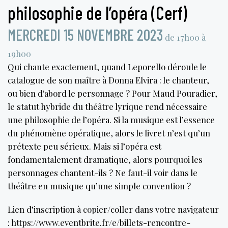
philosophie de l’opéra (Cerf)
MERCREDI 15 NOVEMBRE 2023
de 17h00 à
19h00
Qui chante exactement, quand Leporello déroule le
catalogue de son maître à Donna Elvira : le chanteur,
ou bien d’abord le personnage ? Pour Maud Pouradier,
le statut hybride du théâtre lyrique rend nécessaire
une philosophie de l’opéra. Si la musique est l’essence
du phénomène opératique, alors le livret n’est qu’un
prétexte peu sérieux. Mais si l’opéra est
fondamentalement dramatique, alors pourquoi les
personnages chantent-ils ? Ne faut-il voir dans le
théâtre en musique qu’une simple convention ?
Lien d’inscription à copier/coller dans votre navigateur
: https://www.eventbrite.fr/e/billets-rencontre-