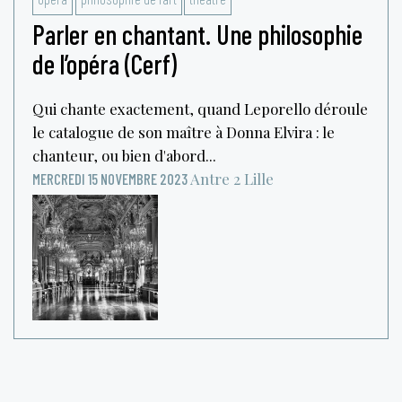
Parler en chantant. Une philosophie
de l’opéra (Cerf)
Qui chante exactement, quand Leporello déroule
le catalogue de son maître à Donna Elvira : le
chanteur, ou bien d'abord...
Antre 2
Lille
MERCREDI 15 NOVEMBRE 2023