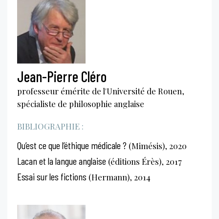
Jean-Pierre Cléro
professeur émérite de l'Université de Rouen,
spécialiste de philosophie anglaise
BIBLIOGRAPHIE :
Qu’est ce que l’éthique médicale ?
(Mimésis), 2020
Lacan et la langue anglaise
(éditions Érès), 2017
Essai sur les fictions
(Hermann), 2014