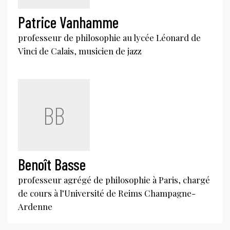
Patrice Vanhamme
professeur de philosophie au lycée Léonard de
Vinci de Calais, musicien de jazz
BB
Benoît Basse
professeur agrégé de philosophie à Paris, chargé
de cours à l’Université de Reims Champagne-
Ardenne