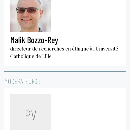
Malik Bozzo-Rey
directeur de recherches en éthique à l'Université
Catholique de Lille
MODÉRATEURS :
PV