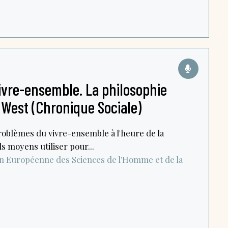
ivre-ensemble. La philosophie
 West (Chronique Sociale)
oblèmes du vivre-ensemble à l'heure de la
ls moyens utiliser pour...
n Européenne des Sciences de l'Homme et de la