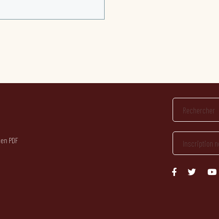
 en PDF