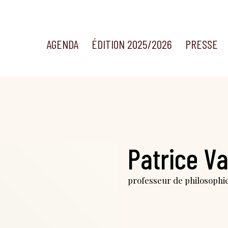
AGENDA
ÉDITION 2025/2026
PRESSE
Patrice 
professeur de philosophie 