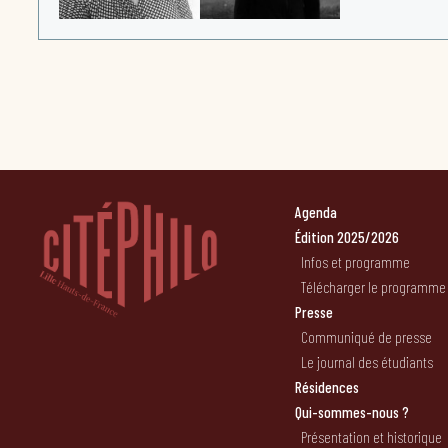
Agenda
Édition 2025/2026
Infos et programme
Télécharger le programme
Presse
Communiqué de presse
Le journal des étudiants
Résidences
Qui-sommes-nous ?
Présentation et historique