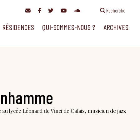
Recherche
RÉSIDENCES
QUI-SOMMES-NOUS ?
ARCHIVES
Vanhamme
au lycée Léonard de Vinci de Calais, musicien de jazz