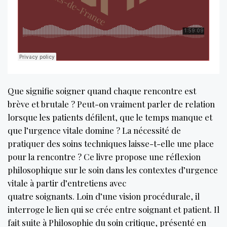
Que signifie soigner quand chaque rencontre est
brève et brutale ? Peut-on vraiment parler de relation
lorsque les patients défilent, que le temps manque et
que l’urgence vitale domine ? La nécessité de
pratiquer des soins techniques laisse-t-elle une place
pour la rencontre ? Ce livre propose une réflexion
philosophique sur le soin dans les contextes d’urgence
vitale à partir d’entretiens avec
quatre soignants. Loin d’une vision procédurale, il
interroge le lien qui se crée entre soignant et patient. Il
fait suite à Philosophie du soin critique, présenté en