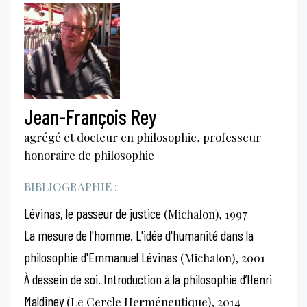
Jean-François Rey
agrégé et docteur en philosophie, professeur
honoraire de philosophie
BIBLIOGRAPHIE :
Lévinas, le passeur de justice
(Michalon), 1997
La mesure de l'homme. L'idée d'humanité dans la
philosophie d'Emmanuel Lévinas
(Michalon), 2001
À dessein de soi. Introduction à la philosophie d’Henri
Maldiney
(Le Cercle Herméneutique), 2014