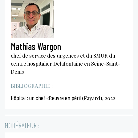
Mathias Wargon
chef de service des urgences et du SMUR du
centre hospitalier Delafontaine en Seine-Saint-
Denis
BIBLIOGRAPHIE :
Hôpital : un chef-d'œuvre en péril
(Fayard), 2022
MODÉRATEUR :