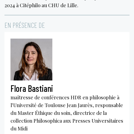
2024 à Citéphilo au CHU de Lille.
EN PRÉSENCE DE
Flora Bastiani
maîtresse de conférences HDR en philosophie à
l’Université de Toulouse Jean Jaurès, responsable
du Master Éthique du soin, directrice de la
collection Philosophica aux Presses Universitaires
du Midi