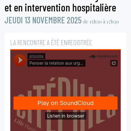
et en intervention hospitalière
JEUDI 13 NOVEMBRE 2025
de 15h30 à 17h30
LA RENCONTRE A ÉTÉ ENREGISTRÉE