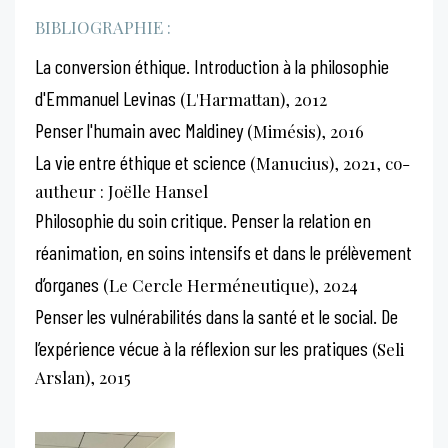
BIBLIOGRAPHIE :
La conversion éthique. Introduction à la philosophie
d'Emmanuel Levinas
(L'Harmattan), 2012
Penser l'humain avec Maldiney
(Mimésis), 2016
La vie entre éthique et science
(Manucius), 2021, co-
autheur : Joëlle Hansel
Philosophie du soin critique. Penser la relation en
réanimation, en soins intensifs et dans le prélèvement
d’organes
(Le Cercle Herméneutique), 2024
Penser les vulnérabilités dans la santé et le social. De
l’expérience vécue à la réflexion sur les pratiques
(Seli
Arslan), 2015