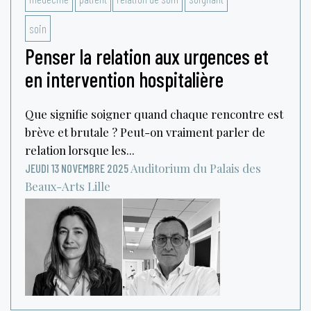
soin
Penser la relation aux urgences et
en intervention hospitalière
Que signifie soigner quand chaque rencontre est
brève et brutale ? Peut-on vraiment parler de
relation lorsque les...
Auditorium du Palais des
JEUDI 13 NOVEMBRE 2025
Beaux-Arts
Lille