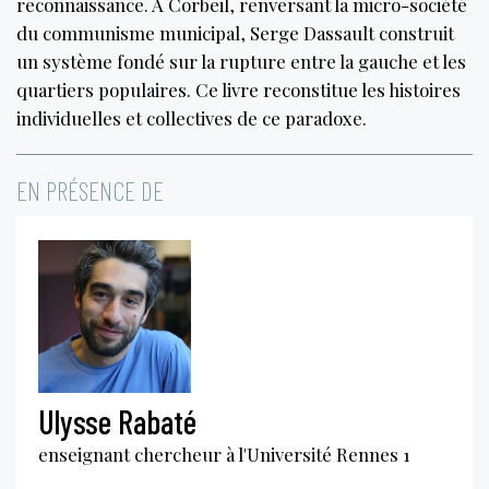
reconnaissance. À Corbeil, renversant la micro-société
du communisme municipal, Serge Dassault construit
un système fondé sur la rupture entre la gauche et les
quartiers populaires. Ce livre reconstitue les histoires
individuelles et collectives de ce paradoxe.
EN PRÉSENCE DE
Ulysse Rabaté
enseignant chercheur à l'Université Rennes 1