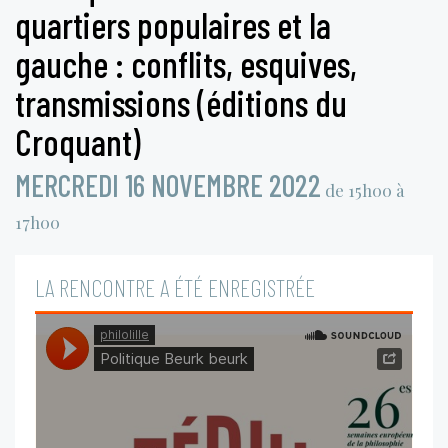
quartiers populaires et la
gauche : conflits, esquives,
transmissions (éditions du
Croquant)
MERCREDI 16 NOVEMBRE 2022
de 15h00 à
17h00
LA RENCONTRE A ÉTÉ ENREGISTRÉE