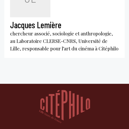
Jacques Lemière
chercheur associé, sociologie et anthropologie,
au Laboratoire CLERSE-CNRS, Université de
Lille, responsable pour l’art du cinéma à Citéphilo