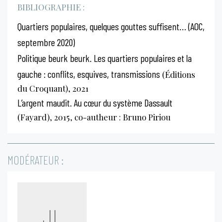
BIBLIOGRAPHIE :
Quartiers populaires, quelques gouttes suffisent… (AOC,
septembre 2020)
Politique beurk beurk. Les quartiers populaires et la
gauche : conflits, esquives, transmissions
(Éditions
du Croquant), 2021
L’argent maudit. Au cœur du système Dassault
(Fayard), 2015, co-autheur : Bruno Piriou
MODÉRATEUR :
JL