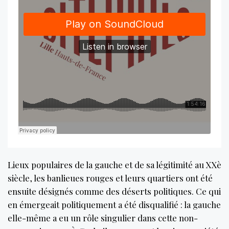
Lieux populaires de la gauche et de sa légitimité au XXè
siècle, les banlieues rouges et leurs quartiers ont été
ensuite désignés comme des déserts politiques. Ce qui
en émergeait politiquement a été disqualifié : la gauche
elle-même a eu un rôle singulier dans cette non-