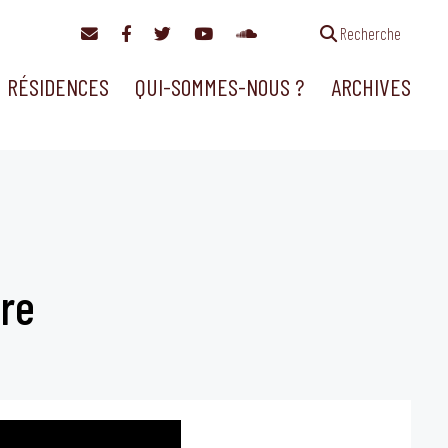
Recherche
RÉSIDENCES
QUI-SOMMES-NOUS ?
ARCHIVES
ure