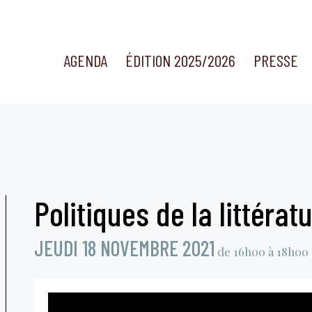
AGENDA
ÉDITION 2025/2026
PRESSE
Politiques de la littérat
JEUDI 18 NOVEMBRE 2021
de 16h00 à 18h00