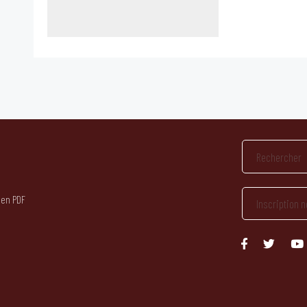
 en PDF