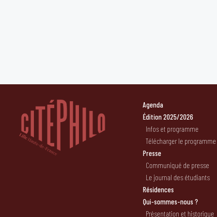
Agenda
Édition 2025/2026
Infos et programme
Télécharger le programme
Presse
Communiqué de presse
Le journal des étudiants
Résidences
Qui-sommes-nous ?
Présentation et historique