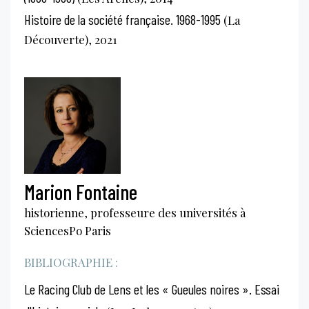
Histoire de la société française. 1968-1995
(La
Découverte), 2021
Marion Fontaine
historienne, professeure des universités à
SciencesPo Paris
BIBLIOGRAPHIE :
Le Racing Club de Lens et les « Gueules noires ». Essai