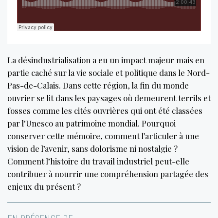
La désindustrialisation a eu un impact majeur mais en
partie caché sur la vie sociale et politique dans le Nord-
Pas-de-Calais. Dans cette région, la fin du monde
ouvrier se lit dans les paysages où demeurent terrils et
fosses comme les cités ouvrières qui ont été classées
par l’Unesco au patrimoine mondial. Pourquoi
conserver cette mémoire, comment l’articuler à une
vision de l’avenir, sans dolorisme ni nostalgie ?
Comment l’histoire du travail industriel peut-elle
contribuer à nourrir une compréhension partagée des
enjeux du présent ?