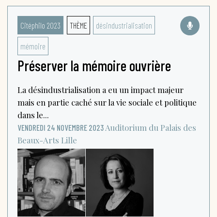
Citéphilo 2023
THÈME
désindustrialisation
mémoire
Préserver la mémoire ouvrière
La désindustrialisation a eu un impact majeur
mais en partie caché sur la vie sociale et politique
dans le...
Auditorium du Palais des
VENDREDI 24 NOVEMBRE 2023
Beaux-Arts
Lille