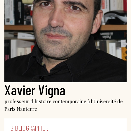
Xavier Vigna
professeur d’histoire contemporaine à l’Université de
Paris Nanterre
BIBLIOGRAPHIE :