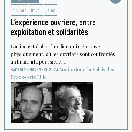
ouvriers
travail
usine
L’expérience ouvrière, entre
exploitation et solidarités
L’usine est d’abord un lieu qui s’éprouve
physiquement, où les ouvriers sont confrontés
au bruit, à la poussière,...
Auditorium du Palais des
SAMEDI 25 NOVEMBRE 2023
Beaux-Arts
Lille