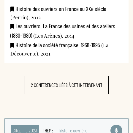
Histoire des ouvriers en France au XXe siècle
(Perrin), 2012
Les ouvriers. La France des usines et des ateliers
(1880-1980)
(Les Arènes), 2014
Histoire de la société française. 1968-1995
(La
Découverte), 2021
2 CONFÉRENCES LIÉES À CET INTERVENANT
Citéphilo 2023
THÈME
histoire ouvrière