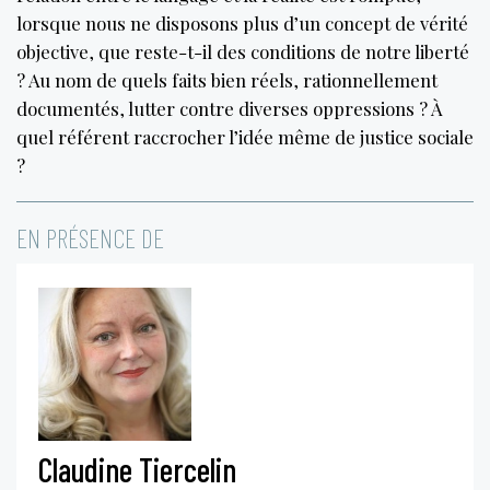
lorsque nous ne disposons plus d’un concept de vérité
objective, que reste-t-il des conditions de notre liberté
? Au nom de quels faits bien réels, rationnellement
documentés, lutter contre diverses oppressions ? À
quel référent raccrocher l’idée même de justice sociale
?
EN PRÉSENCE DE
Claudine Tiercelin